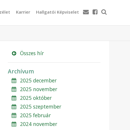
zélet
Karrier
Hallgatói Képviselet
Összes hír
Archívum
2025 december
2025 november
2025 október
2025 szeptember
2025 február
2024 november