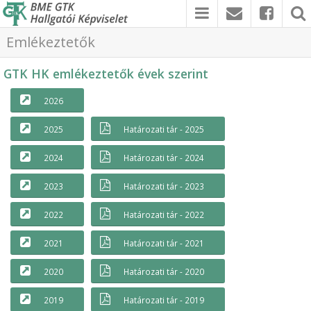
Emlékeztetők
GTK HK emlékeztetők évek szerint
2026
2025
Határozati tár - 2025
2024
Határozati tár - 2024
2023
Határozati tár - 2023
2022
Határozati tár - 2022
2021
Határozati tár - 2021
2020
Határozati tár - 2020
2019
Határozati tár - 2019