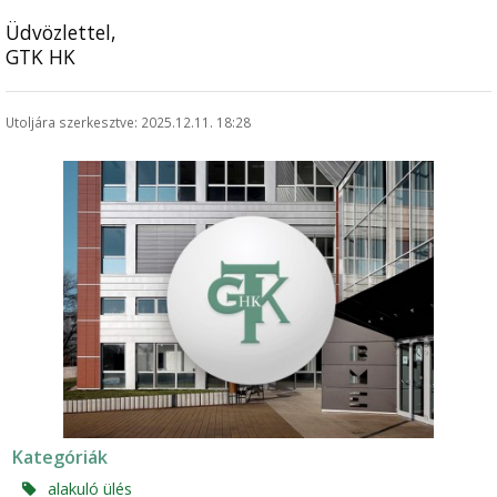
Üdvözlettel,
GTK HK
Utoljára szerkesztve: 2025.12.11. 18:28
Kategóriák
alakuló ülés