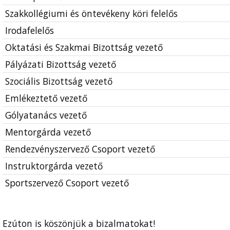
Szakkollégiumi és öntevékeny köri felelős
Irodafelelős
Oktatási és Szakmai Bizottság vezető
Pályázati Bizottság vezető
Szociális Bizottság vezető
Emlékeztető vezető
Gólyatanács vezető
Mentorgárda vezető
Rendezvényszervező Csoport vezető
Instruktorgárda vezető
Sportszervező Csoport vezető
Ezúton is köszönjük a bizalmatokat!