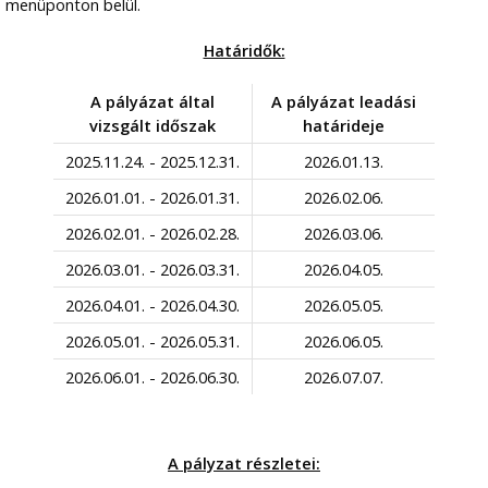
menüponton belül.
Határidők:
A pályázat által
A pályázat leadási
vizsgált időszak
határideje
2025.11.24. - 2025.12.31.
2026.01.13.
2026.01.01. - 2026.01.31.
2026.02.06.
2026.02.01. - 2026.02.28.
2026.03.06.
2026.03.01. - 2026.03.31.
2026.04.05.
2026.04.01. - 2026.04.30.
2026.05.05.
2026.05.01. - 2026.05.31.
2026.06.05.
2026.06.01. - 2026.06.30.
2026.07.07.
A pályzat részletei: