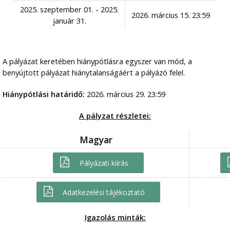
2025. szeptember 01. - 2025.
2026. március 15. 23:59
január 31.
A pályázat keretében hiánypótlásra egyszer van mód, a
benyújtott pályázat hiánytalanságáért a pályázó felel.
Hiánypótlási határidő:
2026. március 29. 23:59
A pályzat részletei:
Magyar
Pályázati kiírás
Adatkezelési tájékoztató
Igazolás minták: