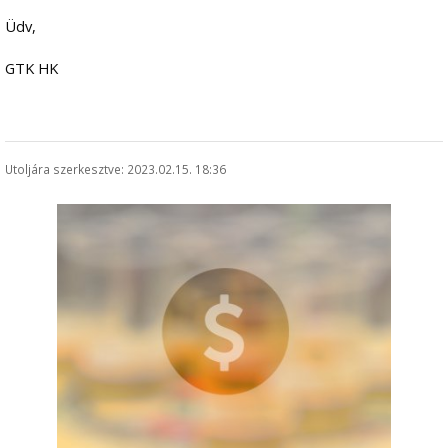
Üdv,
GTK HK
Utoljára szerkesztve: 2023.02.15. 18:36