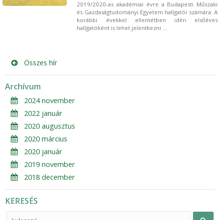
2019/2020-as akadémiai évre a Budapesti Műszaki
és Gazdaságtudományi Egyetem hallgatói számára. A
korábbi évekkel ellentétben idén elsőéves
hallgatóként is lehet jelentkezni ...
Összes hír
Archívum
2024 november
2022 január
2020 augusztus
2020 március
2020 január
2019 november
2018 december
KERESÉS