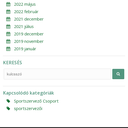
2022 május
2022 február
2021 december
2021 július
2019 december
2019 november
2019 január
KERESÉS
Kapcsolódó kategóriák
Sportszervező Csoport
sportszervezői