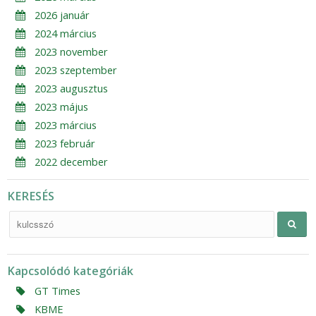
2026 január
2024 március
2023 november
2023 szeptember
2023 augusztus
2023 május
2023 március
2023 február
2022 december
KERESÉS
Kapcsolódó kategóriák
GT Times
KBME