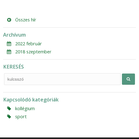
Összes hír
Archívum
2022 február
2018 szeptember
KERESÉS
Kapcsolódó kategóriák
kollégium
sport