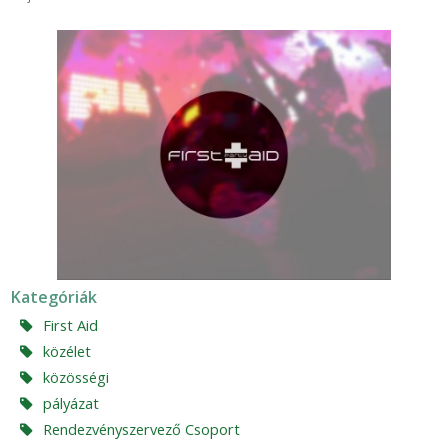
Kategóriák
First Aid
közélet
közösségi
pályázat
Rendezvényszervező Csoport